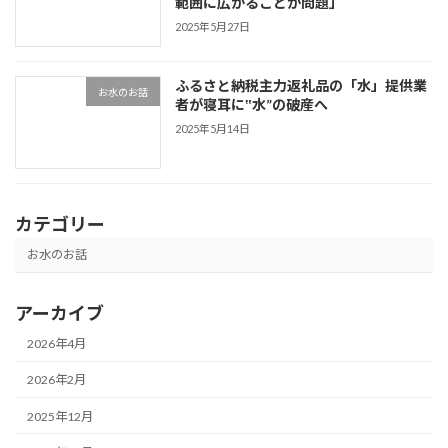
範囲に広がることが問題」
2025年5月27日
ふるさと納税主力返礼品の「水」提供業
お水のお話
者が寝耳に‟水”の破産へ
2025年5月14日
カテゴリー
お水のお話
アーカイブ
2026年4月
2026年2月
2025年12月