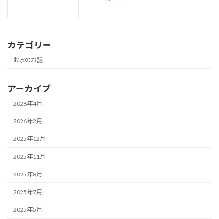
カテゴリー
お水のお話
アーカイブ
2026年4月
2026年2月
2025年12月
2025年11月
2025年8月
2025年7月
2025年5月