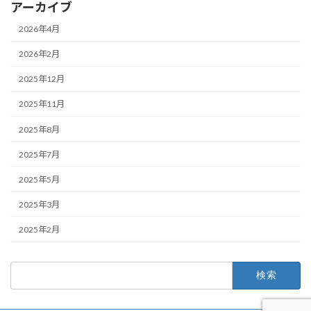
アーカイブ
2026年4月
2026年2月
2025年12月
2025年11月
2025年8月
2025年7月
2025年5月
2025年3月
2025年2月
検
索: