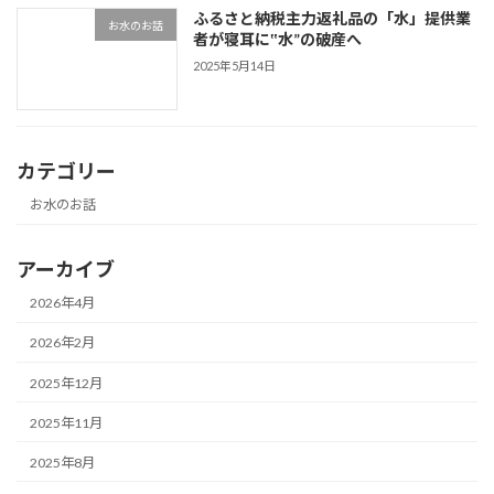
ふるさと納税主力返礼品の「水」提供業
お水のお話
者が寝耳に‟水”の破産へ
2025年5月14日
カテゴリー
お水のお話
アーカイブ
2026年4月
2026年2月
2025年12月
2025年11月
2025年8月