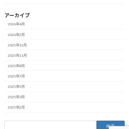
アーカイブ
2026年4月
2026年2月
2025年12月
2025年11月
2025年8月
2025年7月
2025年5月
2025年3月
2025年2月
検