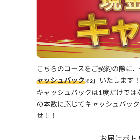
こちらのコースをご契約の際に、
ャッシュバック
」
いたします
※2
キャッシュバックは1度だけでは
の本数に応じてキャッシュバック
せ！！
お届けボト