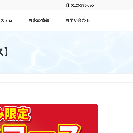
0120-338-565
ステム
お水の情報
お問い合わせ
ス】