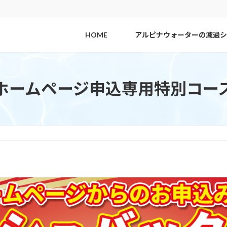
HOME
アルピナウォーターの濾過シ
ホームページ申込専用特別コー