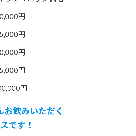
0,000円
5,000円
0,000円
5,000円
00,000円
んお飲みいただく
スです！